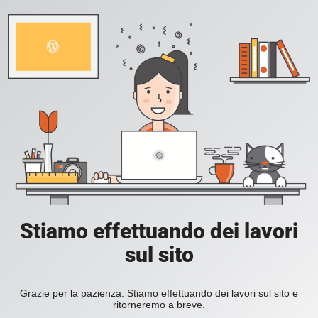
Stiamo effettuando dei lavori
sul sito
Grazie per la pazienza. Stiamo effettuando dei lavori sul sito e
ritorneremo a breve.